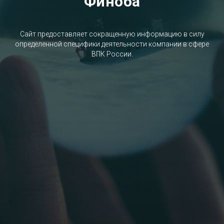
Финоба
Сайт предоставляет сокращенную информацию в силу
определенной специфики деятельности компании в сфере
ВПК России.