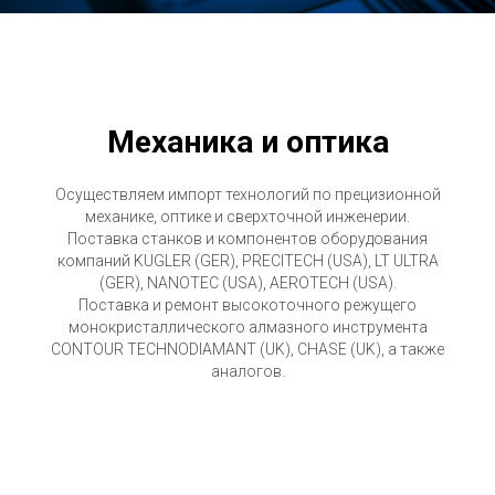
Механика и оптика
Осуществляем импорт технологий по прецизионной
механике, оптике и сверхточной инженерии.
Поставка станков и компонентов оборудования
компаний KUGLER (GER), PRECITECH (USA), LT ULTRA
(GER), NANOTEC (USA), AEROTECH (USA).
Поставка и ремонт высокоточного режущего
монокристаллического алмазного инструмента
CONTOUR TECHNODIAMANT (UK), CHASE (UK), а также
аналогов.