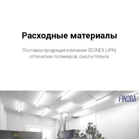
Расходные материалы
Поставка продукции компании ZEONEX (JPN)
оптических полимеров, смол и пленок.