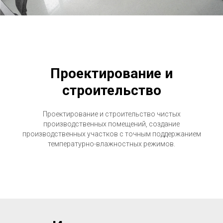
Проектирование и
строительство
Проектирование и строительство чистых
производственных помещений, создание
производственных участков с точным поддержанием
температурно-влажностных режимов.