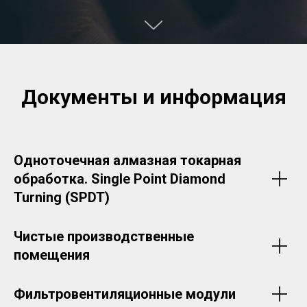
Документы и информация
Одноточечная алмазная токарная
обработка. Single Point Diamond
Turning (SPDT)
Чистые производственные
помещения
Фильтровентиляционные модули