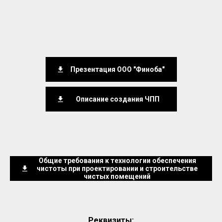
Презентация ООО "Финоба"
Описание создания ЧПП
Общие требования к технологии обеспечения
чистоты при проектировании и строительстве
чистых помещений
Реквизиты: