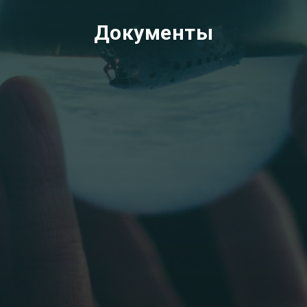
Документы